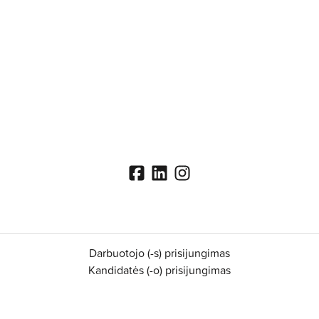
Darbuotojo (-s) prisijungimas
Kandidatės (-o) prisijungimas