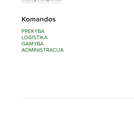
Komandos
PREKYBA
LOGISTIKA
GAMYBA
ADMINISTRACIJA